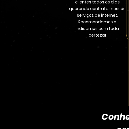
clientes todos os dias
querendo contratar nossos
serviços de internet.
Recomendamos e
indicamos com toda
certeza!
Conhe