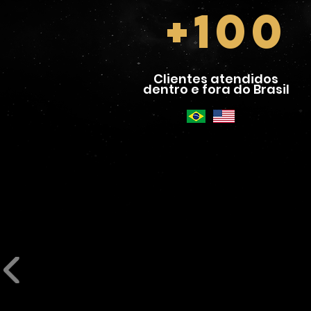
+100
Clientes atendidos
dentro e fora do Brasil