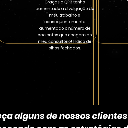
Graças a QP3 tenho
aumentado a divulgação do
meu trabalho e
consequentemente
aumentado o número de
pacientes que chegam ao
meu consultório! Indico de
olhos fechados.
ça alguns de nossos clientes