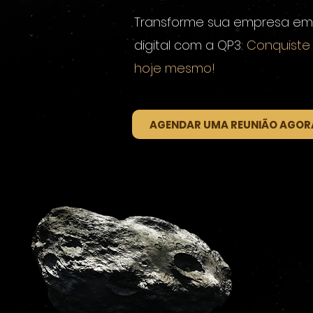
Transforme sua empresa em
digital com a QP3:
Conquiste 
hoje mesmo!
AGENDAR UMA REUNIÃO AGOR