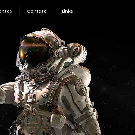
entes
Contato
Links